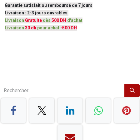
Garantie satisfait ou remboursé de 7 jours
Livraison : 2-3 jours ouvrables
Livraison
Gratuite
dès
500 DH
d'achat
Livraison
30 dh
pour achat
-500 DH