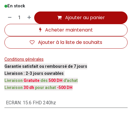
En stock
Ajouter au panier
Acheter maintenant
Ajouter à la liste de souhaits
Conditions générales
Garantie satisfait ou remboursé de 7 jours
Livraison : 2-3 jours ouvrables
Livraison
Gratuite
dès
500 DH
d'achat
Livraison
30 dh
pour achat
-500 DH
ECRAN
:
15.6 FHD 240hz