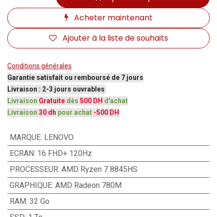
Acheter maintenant
Ajouter à la liste de souhaits
Conditions générales
Garantie satisfait ou remboursé de 7 jours
Livraison : 2-3 jours ouvrables
Livraison
Gratuite
dès
500 DH
d'achat
Livraison
30 dh
pour achat
-500 DH
MARQUE
:
LENOVO
ECRAN
:
16 FHD+ 120Hz
PROCESSEUR
:
AMD Ryzen 7 8845HS
GRAPHIQUE
:
AMD Radeon 780M
RAM
:
32 Go