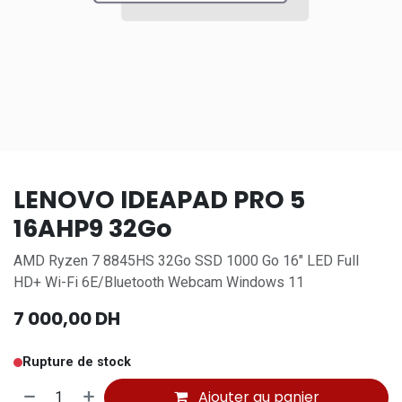
LENOVO IDEAPAD PRO 5
16AHP9 32Go
AMD Ryzen 7 8845HS 32Go SSD 1000 Go 16" LED Full
HD+ Wi-Fi 6E/Bluetooth Webcam Windows 11
7 000,00
DH
Rupture de stock
Ajouter au panier