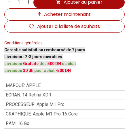
Ajouter au panier
Acheter maintenant
Ajouter à la liste de souhaits
Conditions générales
Garantie satisfait ou remboursé de 7 jours
Livraison : 2-3 jours ouvrables
Livraison
Gratuite
dès
500 DH
d'achat
Livraison
30 dh
pour achat
-500 DH
MARQUE
:
APPLE
ECRAN
:
14 Retina XDR
PROCESSEUR
:
Apple M1 Pro
GRAPHIQUE
:
Apple M1 Pro 16 Core
RAM
:
16 Go