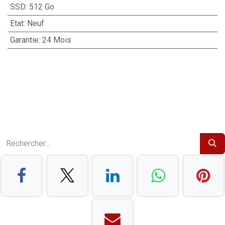
SSD
:
512 Go
Etat
:
Neuf
Garantie
:
24 Mois