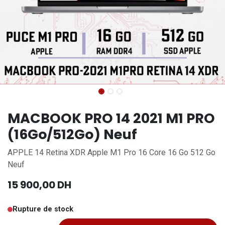
MACBOOK PRO 14 2021 M1 PRO
(16Go/512Go) Neuf
APPLE 14 Retina XDR Apple M1 Pro 16 Core 16 Go 512 Go
Neuf
15 900,00
DH
Rupture de stock