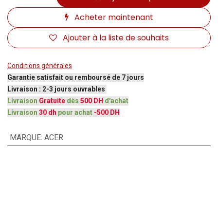
Acheter maintenant
Ajouter à la liste de souhaits
Conditions générales
Garantie satisfait ou remboursé de 7 jours
Livraison : 2-3 jours ouvrables
Livraison
Gratuite
dès
500 DH
d'achat
Livraison
30 dh
pour achat
-500 DH
MARQUE
:
ACER