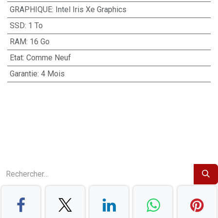
GRAPHIQUE
:
Intel Iris Xe Graphics
SSD
:
1 To
RAM
:
16 Go
Etat
:
Comme Neuf
Garantie
:
4 Mois