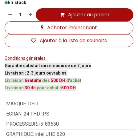
En stock
Ajouter au panier
Acheter maintenant
Ajouter à la liste de souhaits
Conditions générales
Garantie satisfait ou remboursé de 7 jours
Livraison : 2-3 jours ouvrables
Livraison
Gratuite
dès
500 DH
d'achat
Livraison
30 dh
pour achat
-500 DH
MARQUE
:
DELL
ECRAN
:
24 FHD IPS
PROCESSEUR
:
i5-8365U
GRAPHIQUE
:
intel UHD 620