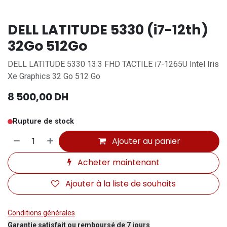
DELL LATITUDE 5330 (i7-12th)
32Go 512Go
DELL LATITUDE 5330 13.3 FHD TACTILE i7-1265U Intel Iris
Xe Graphics 32 Go 512 Go
8 500,00
DH
Rupture de stock
Ajouter au panier
Acheter maintenant
Ajouter à la liste de souhaits
Conditions générales
Garantie satisfait ou remboursé de 7 jours