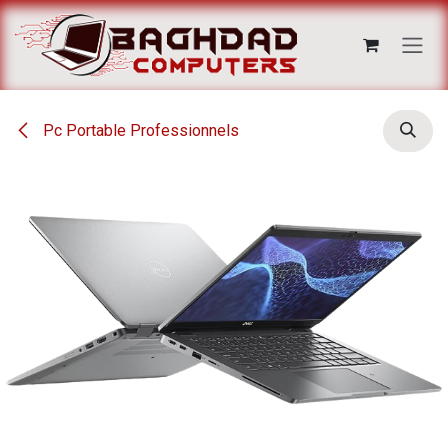
Se rendre au contenu
Pc Portable Professionnels