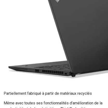
Partiellement fabriqué à partir de matériaux recyclés
Même avec toutes ses fonctionnalités d’amélioration de la