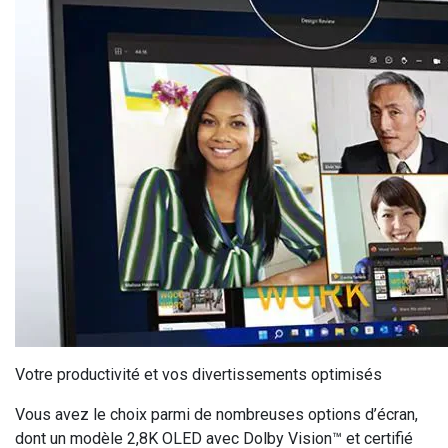
Votre productivité et vos divertissements optimisés
Vous avez le choix parmi de nombreuses options d’écran,
dont un modèle 2,8K OLED avec Dolby Vision™ et certifié