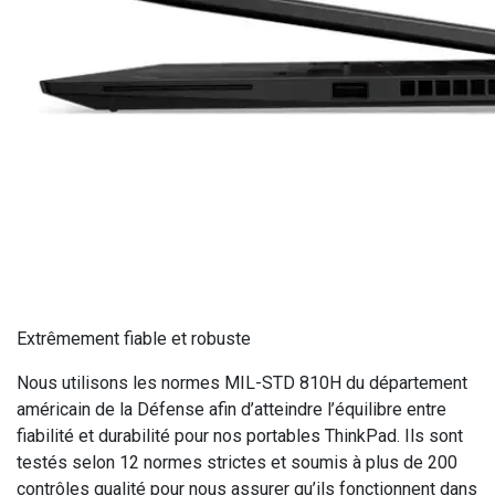
Extrêmement fiable et robuste
Nous utilisons les normes MIL-STD 810H du département
américain de la Défense afin d’atteindre l’équilibre entre
fiabilité et durabilité pour nos portables ThinkPad. Ils sont
testés selon 12 normes strictes et soumis à plus de 200
contrôles qualité pour nous assurer qu’ils fonctionnent dans