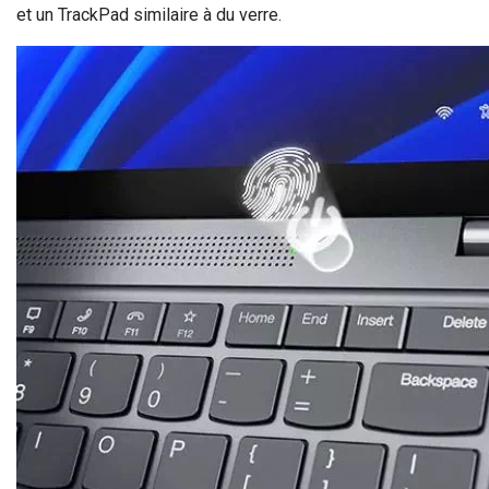
et un TrackPad similaire à du verre.