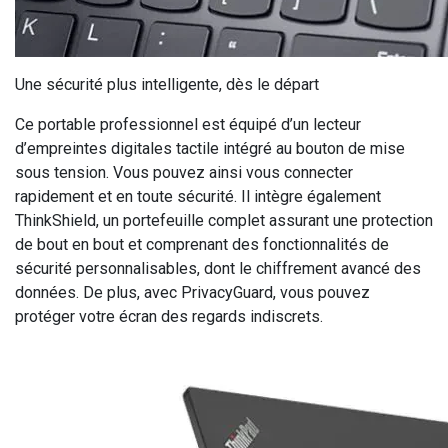
Une sécurité plus intelligente, dès le départ
Ce portable professionnel est équipé d’un lecteur
d’empreintes digitales tactile intégré au bouton de mise
sous tension. Vous pouvez ainsi vous connecter
rapidement et en toute sécurité. Il intègre également
ThinkShield, un portefeuille complet assurant une protection
de bout en bout et comprenant des fonctionnalités de
sécurité personnalisables, dont le chiffrement avancé des
données. De plus, avec PrivacyGuard, vous pouvez
protéger votre écran des regards indiscrets.