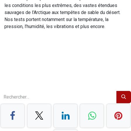
les conditions les plus extrêmes, des vastes étendues
sauvages de l’Arctique aux tempêtes de sable du désert.
Nos tests portent notamment sur la température, la
pression, l’humidité, les vibrations et plus encore.