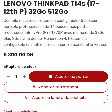
LENOVO THINKPAD T14s (i7-
12th P) 32Go 512Go
Centrale électrique hautement configurable Ordinateur
portable professionnel de 14 pouces équipé d'un
processeur Intel vPro ® i7 1270P avec memoire de 32Go
plus SSd nvme dernier Generation 4, Hautement
configurable en mettant l'accent sur la sécurité et la vitesse
6 300,00
DH
Rupture de stock
Ajouter au panier
Acheter maintenant
Ajouter à la liste de souhaits