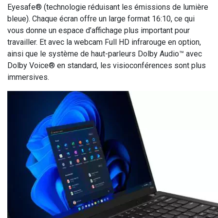
Eyesafe® (technologie réduisant les émissions de lumière
bleue). Chaque écran offre un large format 16:10, ce qui
vous donne un espace d’affichage plus important pour
travailler. Et avec la webcam Full HD infrarouge en option,
ainsi que le système de haut-parleurs Dolby Audio™ avec
Dolby Voice® en standard, les visioconférences sont plus
immersives.