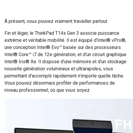
À présent, vous pouvez vraiment travailler partout
Fin et léger, le ThinkPad T14s Gen 3 associe puissance
extrême et véritable mobilité. Il est équipé d’Intel® vPro®,
une conception Intel® Evo™ basée sur des processeurs
Intel® Core™ i7 de 12e génération, et d’un circuit graphique
Intel® Iris® Xe. Il dispose d’une mémoire et d’un stockage
nouvelle génération volumineux et ultrarapides, vous
permettant d’accomplir rapidement n’importe quelle tâche.
Vous pouvez désormais profiter de performances de
niveau professionnel, où que vous soyez.