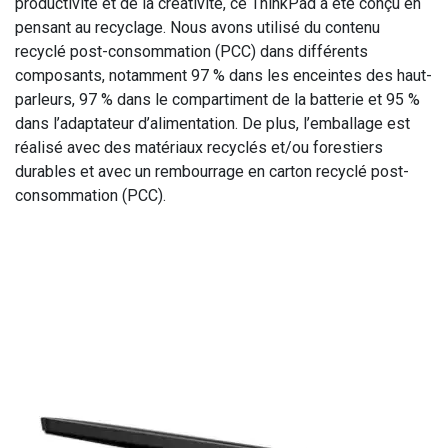
productivité et de la créativité, ce ThinkPad a été conçu en
pensant au recyclage. Nous avons utilisé du contenu
recyclé post-consommation (PCC) dans différents
composants, notamment 97 % dans les enceintes des haut-
parleurs, 97 % dans le compartiment de la batterie et 95 %
dans l’adaptateur d’alimentation. De plus, l’emballage est
réalisé avec des matériaux recyclés et/ou forestiers
durables et avec un rembourrage en carton recyclé post-
consommation (PCC).